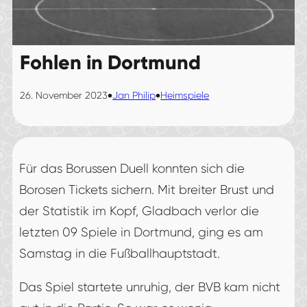
Fohlen in Dortmund
•
•
26. November 2023
Jan Philip
Heimspiele
Für das Borussen Duell konnten sich die
Borosen Tickets sichern. Mit breiter Brust und
der Statistik im Kopf, Gladbach verlor die
letzten 09 Spiele in Dortmund, ging es am
Samstag in die Fußballhauptstadt.
Das Spiel startete unruhig, der BVB kam nicht