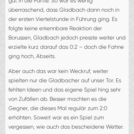
gut in die Partie. So war es wenig
überraschend, dass Gladbach dann noch in
der ersten Viertelstunde in Führung ging. Es
folgte keine erkennbare Reaktion der
Borussen, Gladbach jedoch presste weiter und
erzielte kurz darauf das 0:2 – doch die Fahne
ging hoch, Abseits.
Aber auch das war kein Weckruf, weiter
spielten nur die Gladbacher auf unser Tor. Es
fehlten Ideen und das eigene Spiel hing sehr
von Zufällen ab. Besser machten es die
Gegner, die dieses Mal regulär zum 2:0
erhöhten. Soweit war es ein Spiel zum
vergessen, wie auch das bescheidene Wetter.