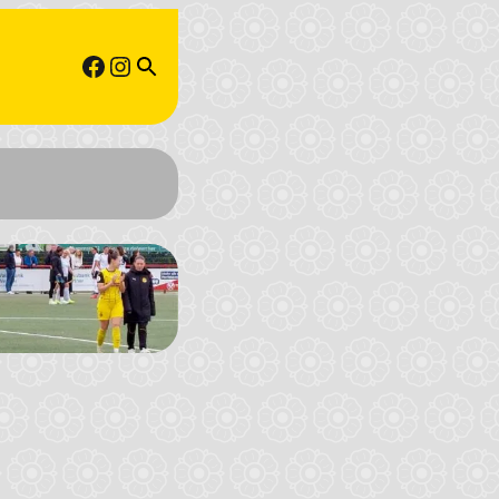
Facebook
Instagram