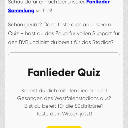
Fanlieder
Schau dafür einfach bei unserer
Sammlung
vorbei!
Schon geübt? Dann teste dich an unserem
Quiz – hast du das Zeug für vollen Support für
den BVB und bist du bereit für das Stadion?
Fanlieder Quiz
Kennst du dich mit den Liedern und
Gesängen des Westfalenstadions aus?
Bist du bereit für die Südtribüne?
Teste dein Wissen jetzt!