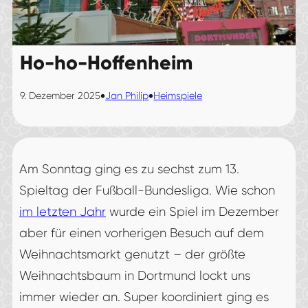
Ho-ho-Hoffenheim
•
•
9. Dezember 2025
Jan Philip
Heimspiele
Am Sonntag ging es zu sechst zum 13.
Spieltag der Fußball-Bundesliga. Wie schon
im letzten Jahr
wurde ein Spiel im Dezember
aber für einen vorherigen Besuch auf dem
Weihnachtsmarkt genutzt – der größte
Weihnachtsbaum in Dortmund lockt uns
immer wieder an. Super koordiniert ging es