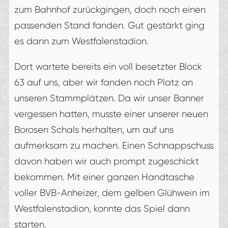
zum Bahnhof zurückgingen, doch noch einen
passenden Stand fanden. Gut gestärkt ging
es dann zum Westfalenstadion.
Dort wartete bereits ein voll besetzter Block
63 auf uns, aber wir fanden noch Platz an
unseren Stammplätzen. Da wir unser Banner
vergessen hatten, musste einer unserer neuen
Borosen Schals herhalten, um auf uns
aufmerksam zu machen. Einen Schnappschuss
davon haben wir auch prompt zugeschickt
bekommen. Mit einer ganzen Handtasche
voller BVB-Anheizer, dem gelben Glühwein im
Westfalenstadion, konnte das Spiel dann
starten.