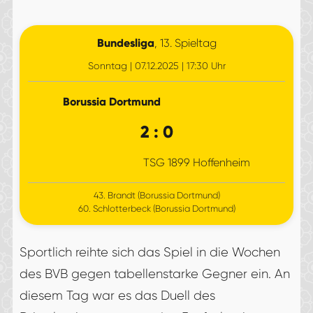
Bundesliga
, 13. Spieltag
Sonntag | 07.12.2025 | 17:30 Uhr
Borussia Dortmund
2 : 0
TSG 1899 Hoffenheim
43. Brandt (Borussia Dortmund)
60. Schlotterbeck (Borussia Dortmund)
Sportlich reihte sich das Spiel in die Wochen
des BVB gegen tabellenstarke Gegner ein. An
diesem Tag war es das Duell des