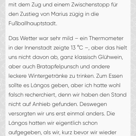
mit dem Zug und einem Zwischenstopp für
den Zustieg von Marius zügig in die
Fußballhauptstadt.
Das Wetter war sehr mild – ein Thermometer
in der Innenstadt zeigte 13 °C –, aber das hielt
uns nicht davon ab, ganz klassisch Glühwein,
aber auch Bratapfelpunsch und andere
leckere Wintergetränke zu trinken. Zum Essen
sollte es Lángos geben, aber ich hatte wohl
falsch recherchiert, denn wir haben den Stand
nicht auf Anhieb gefunden. Deswegen
versorgten wir uns erst einmal anders. Die
Lángos hatten wir eigentlich schon
aufgegeben, als wir, kurz bevor wir wieder