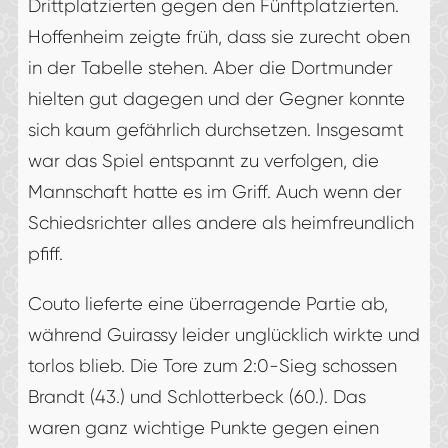
Drittplatzierten gegen den Fünftplatzierten.
Hoffenheim zeigte früh, dass sie zurecht oben
in der Tabelle stehen. Aber die Dortmunder
hielten gut dagegen und der Gegner konnte
sich kaum gefährlich durchsetzen. Insgesamt
war das Spiel entspannt zu verfolgen, die
Mannschaft hatte es im Griff. Auch wenn der
Schiedsrichter alles andere als heimfreundlich
pfiff.
Couto lieferte eine überragende Partie ab,
während Guirassy leider unglücklich wirkte und
torlos blieb. Die Tore zum 2:0-Sieg schossen
Brandt (43.) und Schlotterbeck (60.). Das
waren ganz wichtige Punkte gegen einen