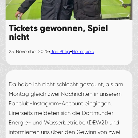
Tickets gewonnen, Spiel
nicht
•
•
23. November 2025
Jan Philip
Heimspiele
Da habe ich nicht schlecht gestaunt, als am
Montag gleich zwei Nachrichten in unserem
Fanclub-Instagram-Account eingingen.
Einerseits meldeten sich die Dortmunder
Energie- und Wasserbetriebe (DEW21) und
informierten uns über den Gewinn von zwei