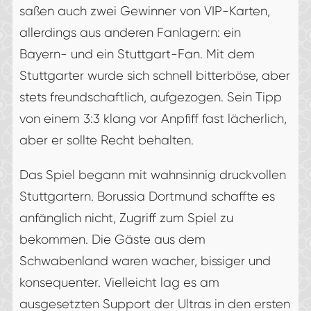
saßen auch zwei Gewinner von VIP-Karten,
allerdings aus anderen Fanlagern: ein
Bayern- und ein Stuttgart-Fan. Mit dem
Stuttgarter wurde sich schnell bitterböse, aber
stets freundschaftlich, aufgezogen. Sein Tipp
von einem 3:3 klang vor Anpfiff fast lächerlich,
aber er sollte Recht behalten.
Das Spiel begann mit wahnsinnig druckvollen
Stuttgartern. Borussia Dortmund schaffte es
anfänglich nicht, Zugriff zum Spiel zu
bekommen. Die Gäste aus dem
Schwabenland waren wacher, bissiger und
konsequenter. Vielleicht lag es am
ausgesetzten Support der Ultras in den ersten