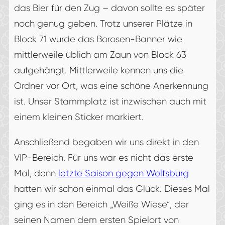
das Bier für den Zug – davon sollte es später
noch genug geben. Trotz unserer Plätze in
Block 71 wurde das Borosen-Banner wie
mittlerweile üblich am Zaun von Block 63
aufgehängt. Mittlerweile kennen uns die
Ordner vor Ort, was eine schöne Anerkennung
ist. Unser Stammplatz ist inzwischen auch mit
einem kleinen Sticker markiert.
Anschließend begaben wir uns direkt in den
VIP-Bereich. Für uns war es nicht das erste
Mal, denn
letzte Saison gegen Wolfsburg
hatten wir schon einmal das Glück. Dieses Mal
ging es in den Bereich „Weiße Wiese“, der
seinen Namen dem ersten Spielort von