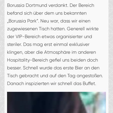
Borussia Dortmund verdankt. Der Bereich
befand sich über dem uns bekannten
„Borussia Park”. Neu war, dass wir einen
zugewiesenen Tisch hatten. Generell wirkte
der VIP-Bereich etwas organisierter und
steriler. Das mag erst einmal exklusiver
klingen, aber die Atmosphäre im anderen
Hospitality-Bereich gefiel uns beiden doch
besser. Schnell wurde das erste Bier an den
Tisch gebracht und auf den Tag angestoßen.
Danach inspizierten wir schnell das Buffet.