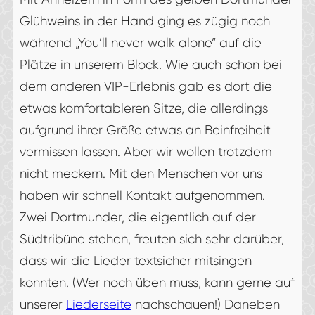
Glühweins in der Hand ging es zügig noch
während „You’ll never walk alone” auf die
Plätze in unserem Block. Wie auch schon bei
dem anderen VIP-Erlebnis gab es dort die
etwas komfortableren Sitze, die allerdings
aufgrund ihrer Größe etwas an Beinfreiheit
vermissen lassen. Aber wir wollen trotzdem
nicht meckern. Mit den Menschen vor uns
haben wir schnell Kontakt aufgenommen.
Zwei Dortmunder, die eigentlich auf der
Südtribüne stehen, freuten sich sehr darüber,
dass wir die Lieder textsicher mitsingen
konnten. (Wer noch üben muss, kann gerne auf
unserer
Liederseite
nachschauen!) Daneben