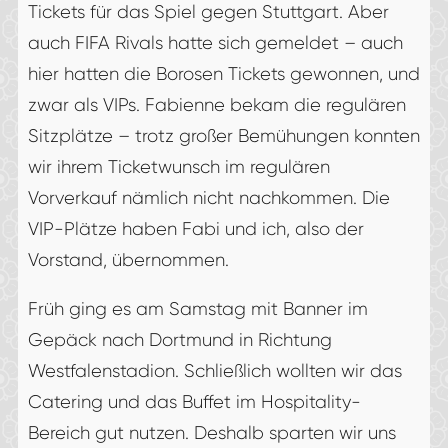
Tickets für das Spiel gegen Stuttgart. Aber
auch FIFA Rivals hatte sich gemeldet – auch
hier hatten die Borosen Tickets gewonnen, und
zwar als VIPs. Fabienne bekam die regulären
Sitzplätze – trotz großer Bemühungen konnten
wir ihrem Ticketwunsch im regulären
Vorverkauf nämlich nicht nachkommen. Die
VIP-Plätze haben Fabi und ich, also der
Vorstand, übernommen.
Früh ging es am Samstag mit Banner im
Gepäck nach Dortmund in Richtung
Westfalenstadion. Schließlich wollten wir das
Catering und das Buffet im Hospitality-
Bereich gut nutzen. Deshalb sparten wir uns