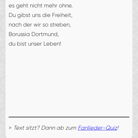
es geht nicht mehr ohne.
Du gibst uns die Freiheit,
nach der wir so streben,
Borussia Dortmund,
du bist unser Leben!
>
Text sitzt? Dann ab zum
Fanlieder-Quiz
!